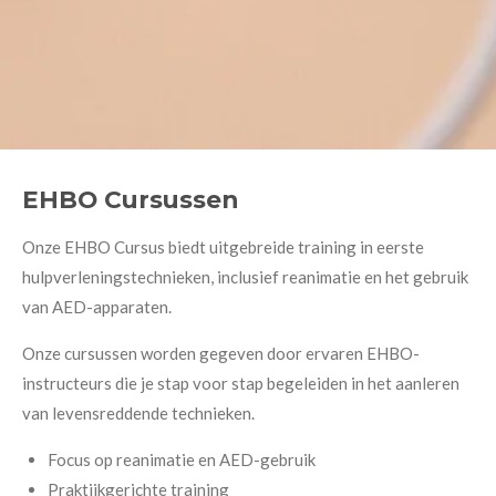
EHBO Cursussen
Onze EHBO Cursus biedt uitgebreide training in eerste
hulpverleningstechnieken, inclusief reanimatie en het gebruik
van AED-apparaten.
Onze cursussen worden gegeven door ervaren EHBO-
instructeurs die je stap voor stap begeleiden in het aanleren
van levensreddende technieken.
Focus op reanimatie en AED-gebruik
Praktijkgerichte training